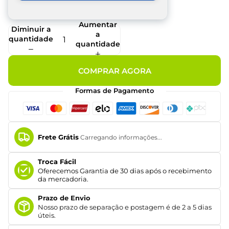
Aumentar
Diminuir a
a
quantidade
quantidade
COMPRAR AGORA
Formas de Pagamento
Frete Grátis
Carregando informações...
Troca Fácil
Oferecemos Garantia de 30 dias após o recebimento
da mercadoria.
Prazo de Envio
Nosso prazo de separação e postagem é de 2 a 5 dias
úteis.