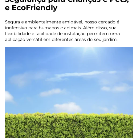
e EcoFriendly
Segura e ambientalmente amigável, nosso cercado é
inofensivo para humanos e animais. Além disso, sua
flexibilidade e facilidade de instalação permitem uma
aplicação versátil em diferentes áreas do seu jardim.