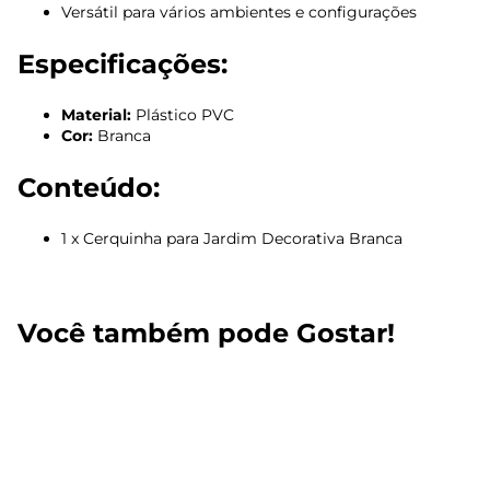
Versátil para vários ambientes e configurações
Especificações:
Material:
Plástico PVC
Cor:
Branca
Conteúdo:
1 x Cerquinha para Jardim Decorativa Branca
Você também pode Gostar!