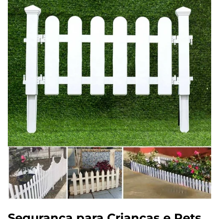
Γ
Segurança para Crianças e Pets,