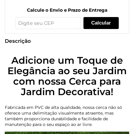
Calcule o Envio e Prazo de Entrega
Calcular
Descrição
Adicione um Toque de
Elegância ao seu Jardim
com nossa Cerca para
Jardim Decorativa!
Fabricada em PVC de alta qualidade, nossa cerca não só
oferece uma delimitação visualmente atraente, mas
também proporciona durabilidade e facilidade de
manutenção para o seu espaço ao ar livre.