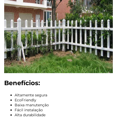
Benefícios:
Altamente segura
EcoFriendly
Baixa manutenção
Fácil instalação
Alta durabilidade