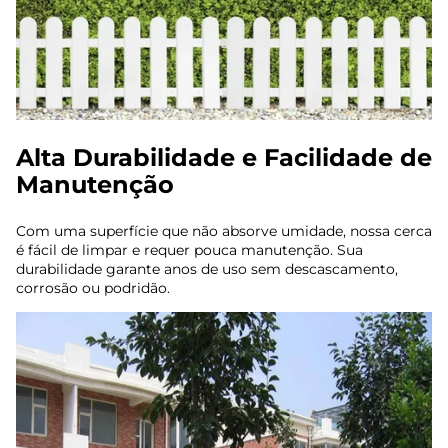
Alta Durabilidade e Facilidade de
Manutenção
Com uma superfície que não absorve umidade, nossa cerca
é fácil de limpar e requer pouca manutenção. Sua
durabilidade garante anos de uso sem descascamento,
corrosão ou podridão.